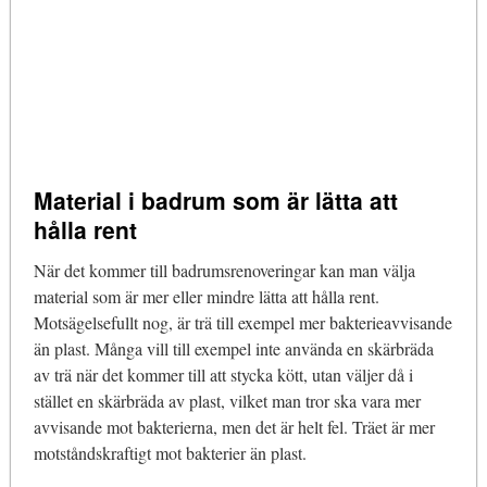
Material i badrum som är lätta att
hålla rent
När det kommer till badrumsrenoveringar kan man välja
material som är mer eller mindre lätta att hålla rent.
Motsägelsefullt nog, är trä till exempel mer bakterieavvisande
än plast. Många vill till exempel inte använda en skärbräda
av trä när det kommer till att stycka kött, utan väljer då i
stället en skärbräda av plast, vilket man tror ska vara mer
avvisande mot bakterierna, men det är helt fel. Träet är mer
motståndskraftigt mot bakterier än plast.