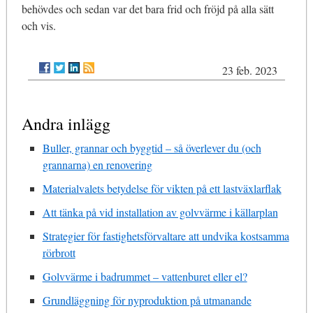
behövdes och sedan var det bara frid och fröjd på alla sätt
och vis.
23 feb. 2023
Andra inlägg
Buller, grannar och byggtid – så överlever du (och
grannarna) en renovering
Materialvalets betydelse för vikten på ett lastväxlarflak
Att tänka på vid installation av golvvärme i källarplan
Strategier för fastighetsförvaltare att undvika kostsamma
rörbrott
Golvvärme i badrummet – vattenburet eller el?
Grundläggning för nyproduktion på utmanande